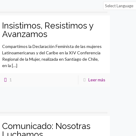
Insistimos, Resistimos y
Avanzamos
Compartimos la Declaración Feminista de las mujeres
Latinoamericanas y del Caribe en la XIV Conferencia
Regional de la Mujer, realizada en Santiago de Chile,
en la
[…]
1
Leer más
Comunicado: Nosotras
Luchamos