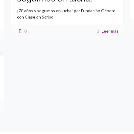
¡70 años y seguimos en lucha! por Fundación Género
con Clase on Scribd
0
Leer más