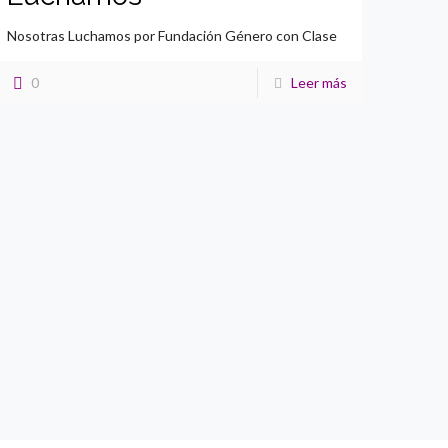
Nosotras Luchamos por Fundación Género con Clase
0
Leer más