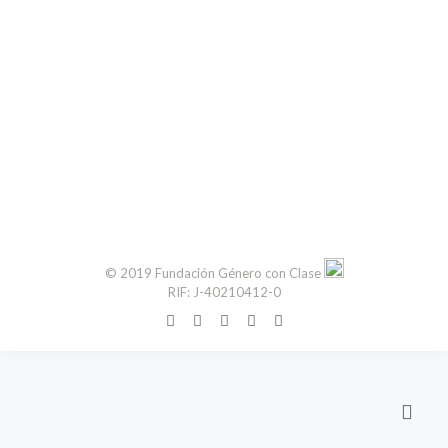
© 2019 Fundación Género con Clase
RIF: J-40210412-0