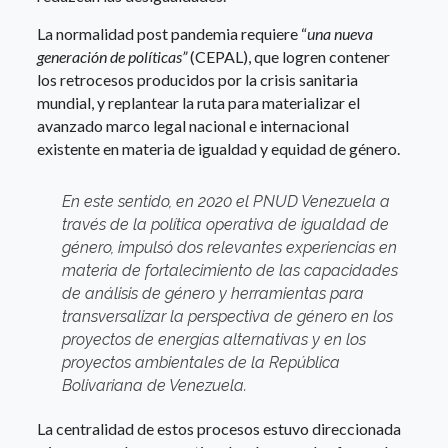
La normalidad post pandemia requiere “
una nueva
generación de políticas”
(CEPAL), que logren contener
los retrocesos producidos por la crisis sanitaria
mundial, y replantear la ruta para materializar el
avanzado marco legal nacional e internacional
existente en materia de igualdad y equidad de género.
En este sentido, en 2020 el PNUD Venezuela a
través de la política operativa de igualdad de
género, impulsó dos relevantes
experiencias en
materia de fortalecimiento de las capacidades
de análisis de género y herramientas para
transversalizar la perspectiva de género en los
proyectos de energías alternativas
y en los
proyectos ambientales de la República
Bolivariana de Venezuela.
La centralidad de estos procesos estuvo direccionada