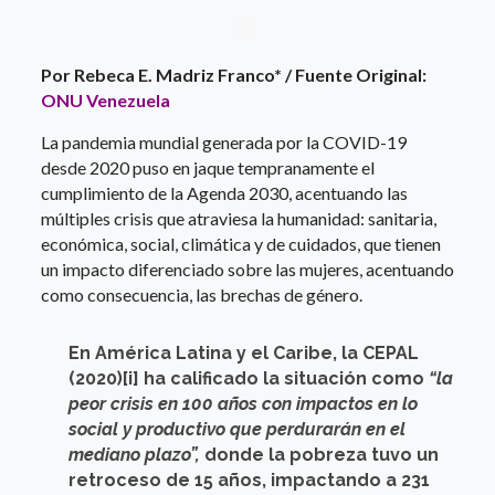
Por Rebeca E. Madriz Franco* / Fuente Original:
ONU Venezuela
La pandemia mundial generada por la COVID-19
desde 2020 puso en jaque tempranamente el
cumplimiento de la Agenda 2030, acentuando las
múltiples crisis que atraviesa la humanidad: sanitaria,
económica, social, climática y de cuidados, que tienen
un impacto diferenciado sobre las mujeres, acentuando
como consecuencia, las brechas de género.
En América Latina y el Caribe, la CEPAL
(2020)[i] ha calificado la situación como
“la
peor crisis en 100 años con impactos en lo
social y productivo que perdurarán en el
mediano plazo”,
donde la pobreza tuvo un
retroceso de 15 años, impactando a 231