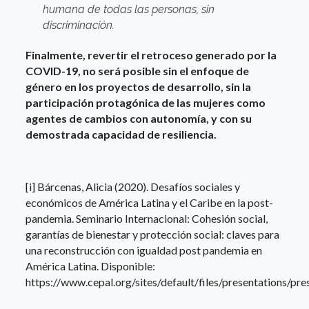
humana de todas las personas, sin
discriminación.
Finalmente, revertir el retroceso generado por la
COVID-19, no será posible sin el enfoque de
género en los proyectos de desarrollo, sin la
participación protagónica de las mujeres como
agentes de cambios con autonomía, y con su
demostrada capacidad de resiliencia.
[i] Bárcenas, Alicia (2020). Desafíos sociales y
económicos de América Latina y el Caribe en la post-
pandemia. Seminario Internacional: Cohesión social,
garantías de bienestar y protección social: claves para
una reconstrucción con igualdad post pandemia en
América Latina. Disponible:
https://www.cepal.org/sites/default/files/presentations/p