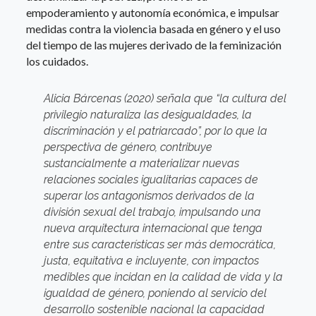
empoderamiento y autonomía económica, e impulsar
medidas contra la violencia basada en género y el uso
del tiempo de las mujeres derivado de la feminización
los cuidados.
Alicia Bárcenas (2020) señala que “la cultura del
privilegio naturaliza las desigualdades, la
discriminación y el patriarcado”, por lo que la
perspectiva de género, contribuye
sustancialmente a materializar nuevas
relaciones sociales igualitarias capaces de
superar los antagonismos derivados de la
división sexual del trabajo, impulsando una
nueva arquitectura internacional que tenga
entre sus características ser más democrática,
justa, equitativa e incluyente, con impactos
medibles que incidan en la calidad de vida y la
igualdad de género, poniendo al servicio del
desarrollo sostenible nacional la capacidad