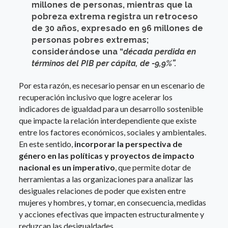
millones de personas, mientras que la
pobreza extrema registra un retroceso
de 30 años, expresado en 96 millones de
personas pobres extremas;
considerándose una “
década perdida en
términos del PIB per cápita, de -9,9%”.
Por esta razón, es necesario pensar en un escenario de
recuperación inclusivo que logre acelerar los
indicadores de igualdad para un desarrollo sostenible
que impacte la relación interdependiente que existe
entre los factores económicos, sociales y ambientales.
En este sentido,
incorporar la perspectiva de
género en las políticas y proyectos de impacto
nacional es un imperativo
, que permite dotar de
herramientas a las organizaciones para analizar las
desiguales relaciones de poder que existen entre
mujeres y hombres, y tomar, en consecuencia, medidas
y acciones efectivas que impacten estructuralmente y
reduzcan las desigualdades.