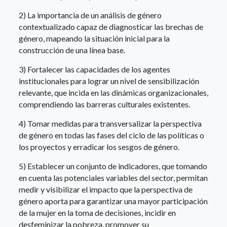
2) La importancia de un análisis de género
contextualizado capaz de diagnosticar las brechas de
género, mapeando la situación inicial para la
construcción de una línea base.
3) Fortalecer las capacidades de los agentes
institucionales para lograr un nivel de sensibilización
relevante, que incida en las dinámicas organizacionales,
comprendiendo las barreras culturales existentes.
4) Tomar medidas para transversalizar la perspectiva
de género en todas las fases del ciclo de las políticas o
los proyectos y erradicar los sesgos de género.
5) Establecer un conjunto de indicadores, que tomando
en cuenta las potenciales variables del sector, permitan
medir y visibilizar el impacto que la perspectiva de
género aporta para garantizar una mayor participación
de la mujer en la toma de decisiones, incidir en
desfeminizar la pobreza, promover su