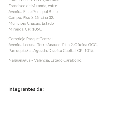
Francisco de Miranda, entre
Avenida Elice Principal Bello
Campo, Piso 3, Oficina 32,
Municipio Chacao, Estado
Miranda. CP: 1060.
Complejo Parque Central,
Avenida Lecuna, Torre Anauco, Piso 2, Oficina GCC,
Parroquia San Agustín, Distrito Capital. CP: 1015.
Naguanagua – Valencia, Estado Carabobo.
Integrantes de: