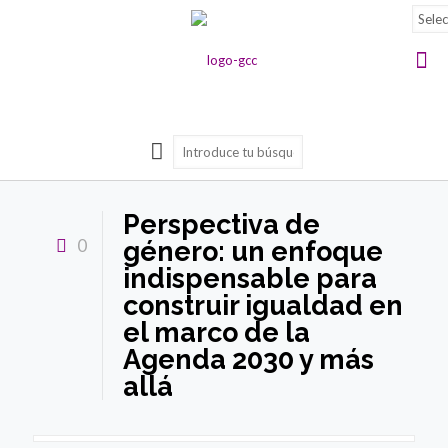
Perspectiva de
0
género: un enfoque
indispensable para
construir igualdad en
el marco de la
Agenda 2030 y más
allá