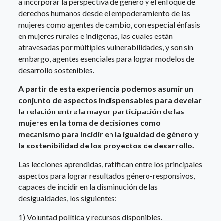
a incorporar la perspectiva de género y el enfoque de
derechos humanos desde el empoderamiento de las
mujeres como agentes de cambio, con especial énfasis
en mujeres rurales e indígenas, las cuales están
atravesadas por múltiples vulnerabilidades, y son sin
embargo, agentes esenciales para lograr modelos de
desarrollo sostenibles.
A partir de esta experiencia podemos asumir un
conjunto de aspectos indispensables para develar
la relación entre la mayor participación de las
mujeres en la toma de decisiones como
mecanismo para incidir en la igualdad de género y
la sostenibilidad de los proyectos de desarrollo.
Las lecciones aprendidas, ratifican entre los principales
aspectos para lograr resultados género-responsivos,
capaces de incidir en la disminución de las
desigualdades, los siguientes:
1) Voluntad política y recursos disponibles.