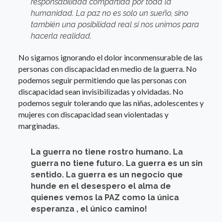
responsabilidad compartida por toda la
humanidad. La paz no es solo un sueño, sino
también una posibilidad real si nos unimos para
hacerla realidad.
No sigamos ignorando el dolor inconmensurable de las
personas con discapacidad en medio de la guerra. No
podemos seguir permitiendo que las personas con
discapacidad sean invisibilizadas y olvidadas. No
podemos seguir tolerando que las niñas, adolescentes y
mujeres con discapacidad sean violentadas y
marginadas.
La guerra no tiene rostro humano. La
guerra no tiene futuro. La guerra es un sin
sentido. La guerra es un negocio que
hunde en el desespero el alma de
quienes vemos la PAZ como la única
esperanza , el único camino!