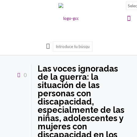
Las voces ignoradas
0
de la guerra: la
situación de las
personas con
discapacidad,
especialmente de las
niñas, adolescentes y
mujeres con
discapacidad en los