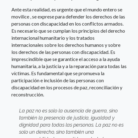
Ante esta realidad, es urgente que el mundo entero se
movilice , se exprese para defender los derechos de las
personas con discapacidad en los conflictos armados.
Es necesario que se cumplan los principios del derecho
internacional humanitario y los tratados
internacionales sobre los derechos humanos y sobre
los derechos de las personas con discapacidad. Es
imprescindible que se garantice el acceso a la ayuda
humanitaria, a la justicia y a la reparación para todas las
víctimas. Es fundamental que se promueva la
participación e inclusión de las personas con
discapacidad en los procesos de paz, reconciliación y
reconstrucción.
La paz no es solo la ausencia de guerra, sino
también la presencia de justicia, igualdad y
dignidad para todas las personas. La paz no es
solo un derecho, sino también una