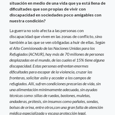
situación en medio de una vida que ya está llena de
dificultades que son propias de vivir con
discapacidad en sociedades poco amigables con
nuestra condición?
La guerra no solo afecta a las personas con
discapacidad que viven en las zonas de conflicto, sino
también a las que se ven obligadas a huir de ellas.
Según
el Alto Comisionado de las Naciones Unidas para los
Refugiados (ACNUR), hay más de 70 millones de personas
desplazadas en el mundo, de las cuales el 15% tiene alguna
discapacidad. Estas personas enfrentan enormes
dificultades para escapar de la violencia, cruzar las
fronteras, solicitar asilo y acceder a los campos de
refugiados. Allí, sufren condiciones precarias de vida, sin
una alimentación mínimamente adecuada, sin ayudas
técnicas como :sillas de ruedas, bastones, muletas,
andaderas, prótesis, sin insumos como pañales, sondas,
bolsas de orina, entre otros,con una gran falta de atención
médica especializada y escasa protección legal.