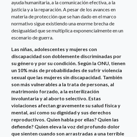
ayuda humanitaria, a la comunicación efectiva, a la
justicia y a la reparación. A pesar de los avances en
materia de protección que se han dado en el marco
normativo sigue existiendo una enorme brecha de
desigualdad que se multiplica exponencialmente en un
escenario de guerra.
Las niñas, adolescentes y mujeres con
discapacidad son doblemente discriminadas por
su género y por su condición. Según la ONU, tienen
un 10% más de probabilidades de sufrir violencia
sexual que las mujeres sin discapacidad. También
son más vulnerables a la trata de personas, al
matrimonio forzado, a la esterilización
involuntaria y al aborto selectivo. Estas
violaciones afectan gravemente su salud física y
mental, así como su dignidad y sus derechos
reproductivos. Quien habla por ellas? Quien las
defiende? Quien eleva la voz del profundo dolor
que sienten cuando son arrastradas a una terrible