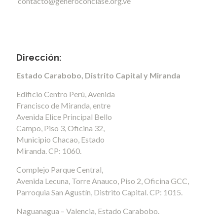
contacto@generoconclase.org.ve
Dirección:
Estado Carabobo, Distrito Capital y Miranda
Edificio Centro Perú, Avenida
Francisco de Miranda, entre
Avenida Elice Principal Bello
Campo, Piso 3, Oficina 32,
Municipio Chacao, Estado
Miranda. CP: 1060.
Complejo Parque Central,
Avenida Lecuna, Torre Anauco, Piso 2, Oficina GCC,
Parroquia San Agustín, Distrito Capital. CP: 1015.
Naguanagua – Valencia, Estado Carabobo.