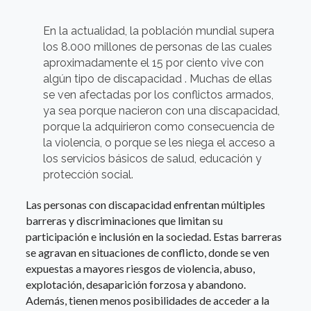
En la actualidad, la población mundial supera
los 8.000 millones de personas de las cuales
aproximadamente el 15 por ciento vive con
algún tipo de discapacidad . Muchas de ellas
se ven afectadas por los conflictos armados,
ya sea porque nacieron con una discapacidad,
porque la adquirieron como consecuencia de
la violencia, o porque se les niega el acceso a
los servicios básicos de salud, educación y
protección social.
Las personas con discapacidad enfrentan múltiples
barreras y discriminaciones que limitan su
participación e inclusión en la sociedad. Estas barreras
se agravan en situaciones de conflicto, donde se ven
expuestas a mayores riesgos de violencia, abuso,
explotación, desaparición forzosa y abandono.
Además, tienen menos posibilidades de acceder a la