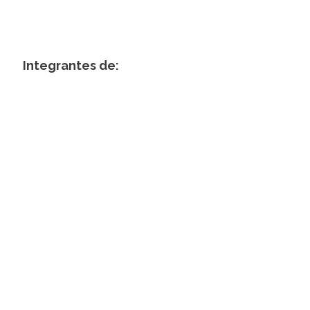
Integrantes de: