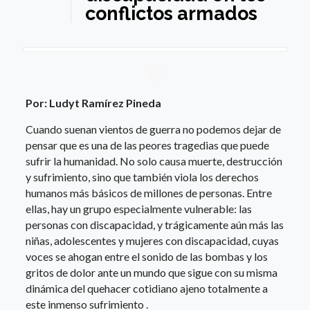
conflictos armados
Por: Ludyt Ramírez Pineda
Cuando suenan vientos de guerra no podemos dejar de
pensar que es una de las peores tragedias que puede
sufrir la humanidad. No solo causa muerte, destrucción
y sufrimiento, sino que también viola los derechos
humanos más básicos de millones de personas. Entre
ellas, hay un grupo especialmente vulnerable: las
personas con discapacidad, y trágicamente aún más las
niñas, adolescentes y mujeres con discapacidad, cuyas
voces se ahogan entre el sonido de las bombas y los
gritos de dolor ante un mundo que sigue con su misma
dinámica del quehacer cotidiano ajeno totalmente a
este inmenso sufrimiento .