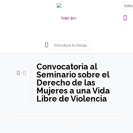
Convocatoria al
0
Seminario sobre el
Derecho de las
Mujeres a una Vida
Libre de Violencia