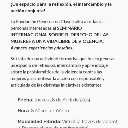
¡Un espacio para la reflexión, el intercambio y la
acción conjunta!
La Fundación Género con Clase invita a todas las
personas interesadas al
SEMINARIO
INTERNACIONAL SOBRE EL DERECHO DE LAS
MUJERES A UNA VIDA LIBRE DE VIOLENCIA:
Avances, experiencias y desafíos.
Se trata de una actividad formativa que busca generar
un espacio de reflexión, intercambio y aprendizaje
sobre la problemática de la violencia contra las
mujeres para motivar la acción corresponsable y
articulada de las distintas iniciativas existentes.
Fecha:
Jueves 18 de Abril de 2024
Hora:
8:00am a 4:00pm
Modalidad Híbrida:
Virtual (a través de Zoom)