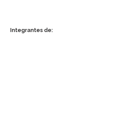
Integrantes de: