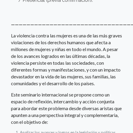
/ Presencial (previa confirmación).
———————————————————————————————
La violencia contra las mujeres es una de las más graves
violaciones de los derechos humanos que afecta a
millones de mujeres y niñas en todo el mundo. A pesar
de los avances logrados en las últimas décadas, la
violencia persiste en todas las sociedades, con
diferentes formas y manifestaciones, y con un impacto
devastador en la vida de las mujeres, sus familias, las
comunidades y el desarrollo de los países.
Este seminario internacional se propone como un
espacio de reflexión, intercambio y acción conjunta
para abordar este problema desde diversas aristas que
apunten a una perspectiva integral y complementaria,
con el objetivo de:
Analizar los avances y logros en la legislación y políticas