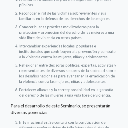
públicas.
Reconocer el rol de las víctimas/sobrevivientes y sus
familiares en la defensa de los derechos de las mujeres.
Conocer buenas prácticas movilizadoras para la
protección y promoción del derecho de las mujeres a una
vida libre de violencia en otros países.
Intercambiar experiencias locales, populares e
institucionales que contribuyen a la prevención y combate
a la violencia contra las mujeres, niñas y adolescentes.
Reflexionar entre decisoras políticas, expertas, activistas y
representantes de diversos sectores de la sociedad sobre
los desafíos nacionales para avanzar en la erradicación de
la violencia contra las mujeres., niñas y adolescentes.
Fortalecer alianzas y la corresponsabilidad en la garantía
del derecho de las mujeres a una vida libre de violencia.
Para el desarrollo de este Seminario, se presentarán
diversas ponencias:
Internacionales:
Se contará con la participación de
diferentes conferencistas de talla internacional, donde