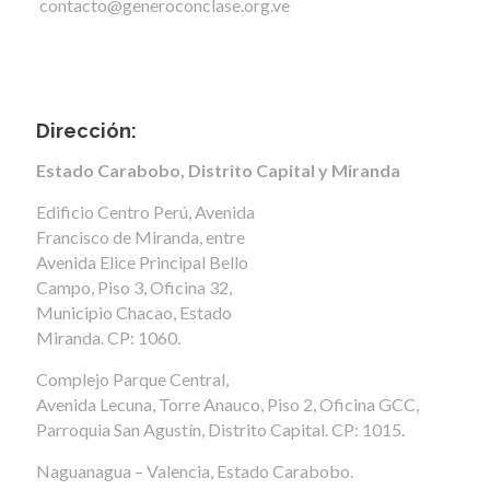
contacto@generoconclase.org.ve
Dirección:
Estado Carabobo, Distrito Capital y Miranda
Edificio Centro Perú, Avenida
Francisco de Miranda, entre
Avenida Elice Principal Bello
Campo, Piso 3, Oficina 32,
Municipio Chacao, Estado
Miranda. CP: 1060.
Complejo Parque Central,
Avenida Lecuna, Torre Anauco, Piso 2, Oficina GCC,
Parroquia San Agustín, Distrito Capital. CP: 1015.
Naguanagua – Valencia, Estado Carabobo.