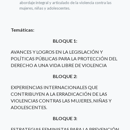
abordaje integral y articulado de la violencia contra las
mujeres, niñas y adolescentes.
Temáticas:
BLOQUE 1:
AVANCES Y LOGROS EN LA LEGISLACIÓN Y
POLÍTICAS PÚBLICAS PARA LA PROTECCIÓN DEL
DERECHO A UNA VIDA LIBRE DE VIOLENCIA
BLOQUE 2:
EXPERIENCIAS INTERNACIONALES QUE
CONTRIBUYEN A LA ERRADICACIÓN DE LAS
VIOLENCIAS CONTRAS LAS MUJERES, NIÑAS Y
ADOLESCENTES.
BLOQUE 3:
ESTRATEGIAS FEMINISTAS PARA LA PREVENCIÓN