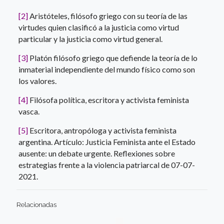
[2]
Aristóteles, filósofo griego con su teoría de las
virtudes quien clasificó a la justicia como virtud
particular y la justicia como virtud general.
[3]
Platón filósofo griego que defiende la teoría de lo
inmaterial independiente del mundo físico como son
los valores.
[4]
Filósofa política, escritora​ y activista feminista
vasca.
[5]
Escritora, antropóloga y activista feminista
argentina. Artículo: Justicia Feminista ante el Estado
ausente: un debate urgente. Reflexiones sobre
estrategias frente a la violencia patriarcal de 07-07-
2021.
Relacionadas