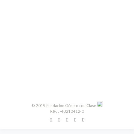
© 2019 Fundación Género con Clase
RIF: J-40210412-0