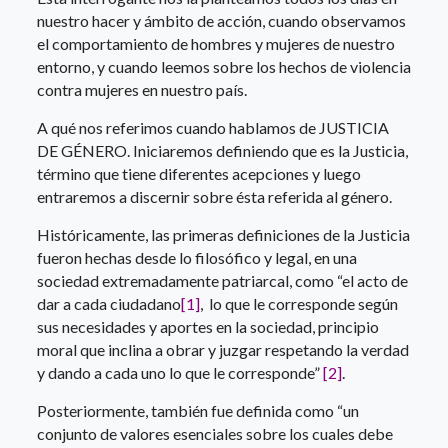
nuestro hacer y ámbito de acción, cuando observamos
el comportamiento de hombres y mujeres de nuestro
entorno, y cuando leemos sobre los hechos de violencia
contra mujeres en nuestro país.
A qué nos referimos cuando hablamos de JUSTICIA
DE GÉNERO. Iniciaremos definiendo que es la Justicia,
término que tiene diferentes acepciones y luego
entraremos a discernir sobre ésta referida al género.
Históricamente, las primeras definiciones de la Justicia
fueron hechas desde lo filosófico y legal, en una
sociedad extremadamente patriarcal, como “el acto de
dar a cada ciudadano
[1]
, lo que le corresponde según
sus necesidades y aportes en la sociedad, principio
moral que inclina a obrar y juzgar respetando la verdad
y dando a cada uno lo que le corresponde”
[2]
.
Posteriormente, también fue definida como “un
conjunto de valores esenciales sobre los cuales debe