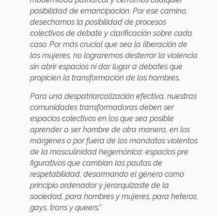
posibilidad de emancipación. Por ese camino,
desechamos la posibilidad de procesos
colectivos de debate y clarificación sobre cada
caso. Por más crucial que sea la liberación de
las mujeres, no lograremos desterrar la violencia
sin abrir espacios ni dar lugar a debates que
propicien la transformación de los hombres.
Para una despatriarcalización efectiva, nuestras
comunidades transformadoras deben ser
espacios colectivos en los que sea posible
aprender a ser hombre de otra manera, en los
márgenes o por fuera de los mandatos violentos
de la masculinidad hegemónica; espacios pre
figurativos que cambian las pautas de
respetabilidad, desarmando el género como
principio ordenador y jerarquizaste de la
sociedad, para hombres y mujeres, para heteros,
gays, trans y queers.”