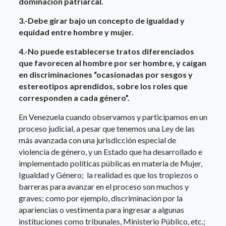
dominación patriarcal.
3.-Debe girar bajo un concepto de igualdad y
equidad entre hombre y mujer.
4.-No puede establecerse tratos diferenciados
que favorecen al hombre por ser hombre, y caigan
en discriminaciones “ocasionadas por sesgos y
estereotipos aprendidos, sobre los roles que
corresponden a cada género”.
En Venezuela cuando observamos y participamos en un
proceso judicial, a pesar que tenemos una Ley de las
más avanzada con una jurisdicción especial de
violencia de género, y un Estado que ha desarrollado e
implementado políticas públicas en materia de Mujer,
Igualdad y Género; la realidad es que los tropiezos o
barreras para avanzar en el proceso son muchos y
graves; como por ejemplo, discriminación por la
apariencias o vestimenta para ingresar a algunas
instituciones como tribunales, Ministerio Público, etc.;