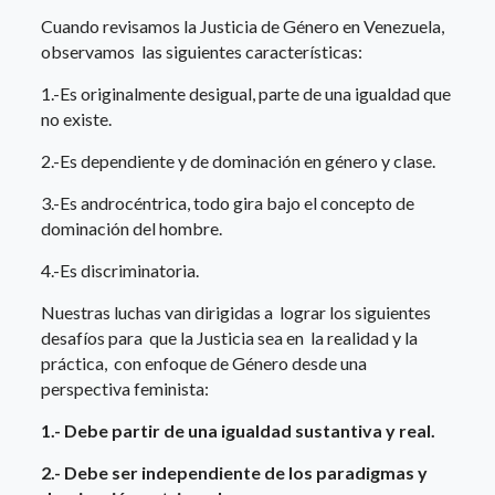
Cuando revisamos la Justicia de Género en Venezuela,
observamos las siguientes características:
1.-Es originalmente desigual, parte de una igualdad que
no existe.
2.-Es dependiente y de dominación en género y clase.
3.-Es androcéntrica, todo gira bajo el concepto de
dominación del hombre.
4.-Es discriminatoria.
Nuestras luchas van dirigidas a lograr los siguientes
desafíos para que la Justicia sea en la realidad y la
práctica, con enfoque de Género desde una
perspectiva feminista:
1.- Debe partir de una igualdad sustantiva y real.
2.- Debe ser independiente de los paradigmas y