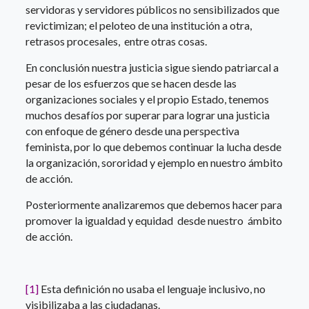
servidoras y servidores públicos no sensibilizados que
revictimizan; el peloteo de una institución a otra,
retrasos procesales, entre otras cosas.
En conclusión nuestra justicia sigue siendo patriarcal a
pesar de los esfuerzos que se hacen desde las
organizaciones sociales y el propio Estado, tenemos
muchos desafíos por superar para lograr una justicia
con enfoque de género desde una perspectiva
feminista, por lo que debemos continuar la lucha desde
la organización, sororidad y ejemplo en nuestro ámbito
de acción.
Posteriormente analizaremos que debemos hacer para
promover la igualdad y equidad desde nuestro ámbito
de acción.
[1]
Esta definición no usaba el lenguaje inclusivo, no
visibilizaba a las ciudadanas.