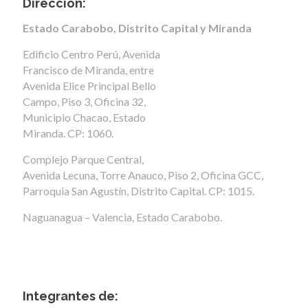
Dirección:
Estado Carabobo, Distrito Capital y Miranda
Edificio Centro Perú, Avenida
Francisco de Miranda, entre
Avenida Elice Principal Bello
Campo, Piso 3, Oficina 32,
Municipio Chacao, Estado
Miranda. CP: 1060.
Complejo Parque Central,
Avenida Lecuna, Torre Anauco, Piso 2, Oficina GCC,
Parroquia San Agustín, Distrito Capital. CP: 1015.
Naguanagua – Valencia, Estado Carabobo.
Integrantes de: