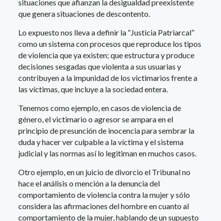
situaciones que afianzan la desigualdad preexistente
que genera situaciones de descontento.
Lo expuesto nos lleva a definir la “Justicia Patriarcal”
como un sistema con procesos que reproduce los tipos
de violencia que ya existen; que estructura y produce
decisiones sesgadas que violenta a sus usuarias y
contribuyen a la impunidad de los victimarios frente a
las víctimas, que incluye a la sociedad entera.
Tenemos como ejemplo, en casos de violencia de
género, el victimario o agresor se ampara en el
principio de presunción de inocencia para sembrar la
duda y hacer ver culpable a la víctima y el sistema
judicial y las normas así lo legitiman en muchos casos.
Otro ejemplo, en un juicio de divorcio el Tribunal no
hace el análisis o mención a la denuncia del
comportamiento de violencia contra la mujer y sólo
considera las afirmaciones del hombre en cuanto al
comportamiento de la mujer, hablando de un supuesto