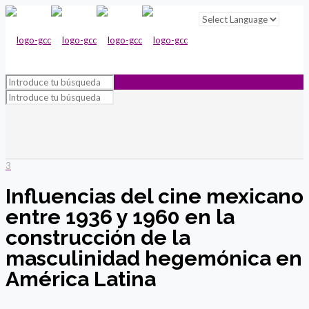
3
Influencias del cine mexicano
entre 1936 y 1960 en la
construcción de la
masculinidad hegemónica en
América Latina