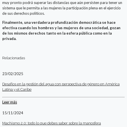
muy pronto podrá superar las distancias que aún persisten para tener un
sistema que le permita a las mujeres la participación plena en el ejercicio
de sus derechos políticos.
Finalmente, una verdadera profundización democrática se hace
efectiva cuando los hombres y las mujeres de una sociedad, gozan
de los mismos derechos tanto en la esfera pública como en la
privada.
Relacionadas
23/02/2025
Desafíos en la gestión del agua con perspectiva de género en América
Latina y el Caribe
Leer más
15/11/2024
Machismo 2.0: todo lo que debes saber sobre la manosfera