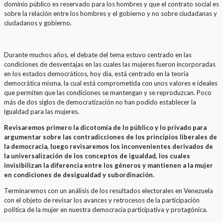
dominio público es reservado para los hombres y que el contrato social es
sobre la relación entre los hombres y el gobierno y no sobre ciudadanas y
ciudadanos y gobierno.
Durante muchos años, el debate del tema estuvo centrado en las
condiciones de desventajas en las cuales las mujeres fueron incorporadas
en los estados democráticos, hoy día, está centrado en la teoría
democrática misma, la cual está comprometida con unos valores e ideales
que permiten que las condiciones se mantengan y se reproduzcan. Poco
más de dos siglos de democratización no han podido establecer la
igualdad para las mujeres.
Revisaremos primero la dicotomía de lo público y lo privado para
argumentar sobre las contradicciones de los principios liberales de
la democracia, luego revisaremos los inconvenientes derivados de
la universalización de los conceptos de igualdad, los cuales
invisibilizan la diferencia entre los géneros y mantienen a la mujer
en condiciones de desigualdad y subordinación.
Terminaremos con un análisis de los resultados electorales en Venezuela
con el objeto de revisar los avances y retrocesos de la participación
política de la mujer en nuestra democracia participativa y protagónica.