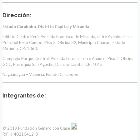
Dirección:
Estado Carabobo, Distrito Capital y Miranda
Edificio Centro Perú, Avenida Francisco de Miranda, entre Avenida Elice
Principal Bello Campo, Piso 3, Oficina 32, Municipio Chacao, Estado
Miranda. CP: 1060.
Complejo Parque Central, Avenida Lecuna, Torre Anauco, Piso 2, Oficina
GCC, Parroquia San Agustín, Distrito Capital. CP: 1015.
Naguanagua – Valencia, Estado Carabobo.
Integrantes de:
© 2019 Fundación Género con Clase
RIF: J-40210412-0