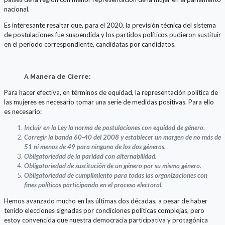
nacional.
Es interesante resaltar que, para el 2020, la previsión técnica del sistema
de postulaciones fue suspendida y los partidos políticos pudieron sustituir
en el periodo correspondiente, candidatas por candidatos.
A Manera de Cierre:
Para hacer efectiva, en términos de equidad, la representación política de
las mujeres es necesario tomar una serie de medidas positivas. Para ello
es necesario:
Incluir en la Ley la norma de postulaciones con equidad de género.
Corregir la banda 60-40 del 2008 y establecer un margen de no más de
51 ni menos de 49 para ninguno de los dos géneros.
Obligatoriedad de la paridad con alternabilidad.
Obligatoriedad de sustitución de un género por su mismo género.
Obligatoriedad de cumplimiento para todas las organizaciones con
fines políticos participando en el proceso electoral.
Hemos avanzado mucho en las últimas dos décadas, a pesar de haber
tenido elecciones signadas por condiciones políticas complejas, pero
estoy convencida que nuestra democracia participativa y protagónica