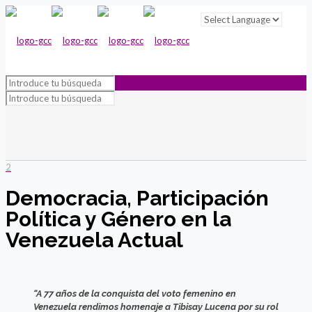
2
Democracia, Participación
Política y Género en la
Venezuela Actual
“A 77 años de la conquista del voto femenino en
Venezuela rendimos homenaje a Tibisay Lucena por su rol