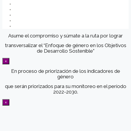
Asume el compromiso y súmate a la ruta por lograr
transversalizar el “Enfoque de género en los Objetivos
de Desarrollo Sostenible”
×
En proceso de priorización de los indicadores de
género
que serán priorizados para su monitoreo en el período
2022-2030.
×