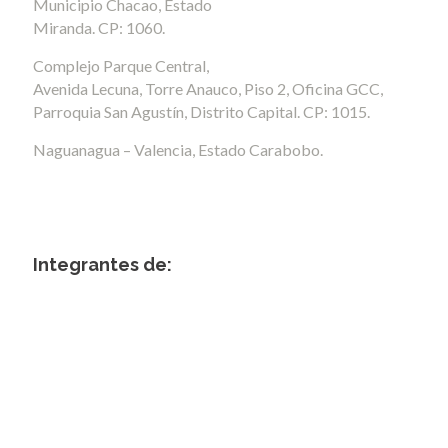
Municipio Chacao, Estado
Miranda. CP: 1060.
Complejo Parque Central,
Avenida Lecuna, Torre Anauco, Piso 2, Oficina GCC,
Parroquia San Agustín, Distrito Capital. CP: 1015.
Naguanagua – Valencia, Estado Carabobo.
Integrantes de: